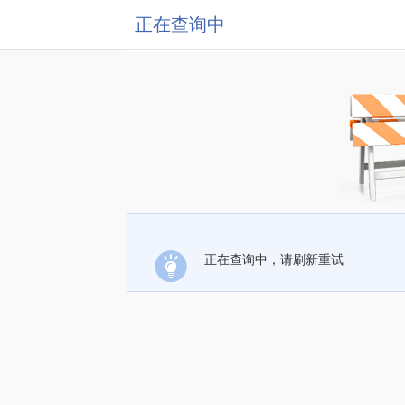
正在查询中
正在查询中，请刷新重试