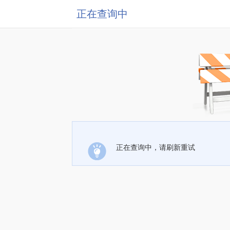
正在查询中
正在查询中，请刷新重试