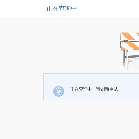
正在查询中
正在查询中，请刷新重试