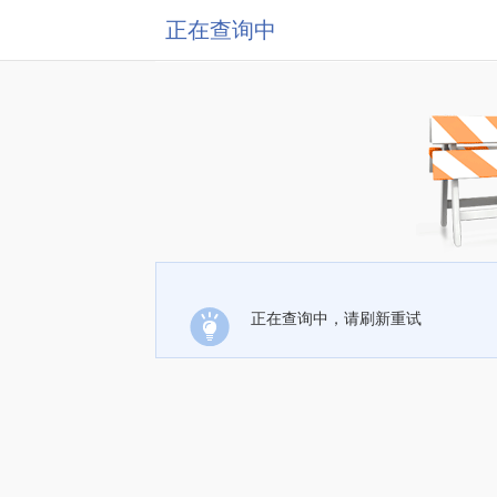
正在查询中
正在查询中，请刷新重试