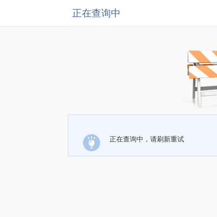
正在查询中
正在查询中，请刷新重试