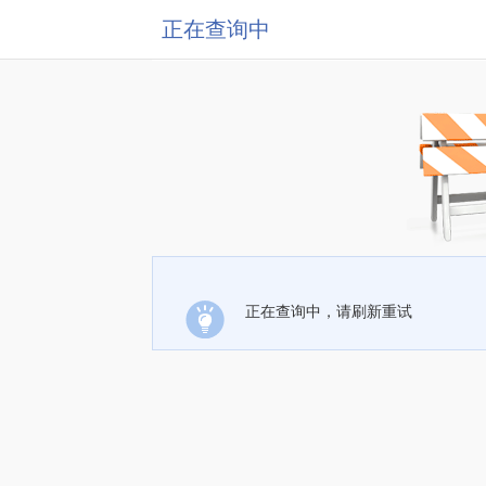
正在查询中
正在查询中，请刷新重试